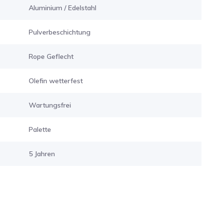
Aluminium / Edelstahl
Pulverbeschichtung
Rope Geflecht
Olefin wetterfest
Wartungsfrei
Palette
5 Jahren