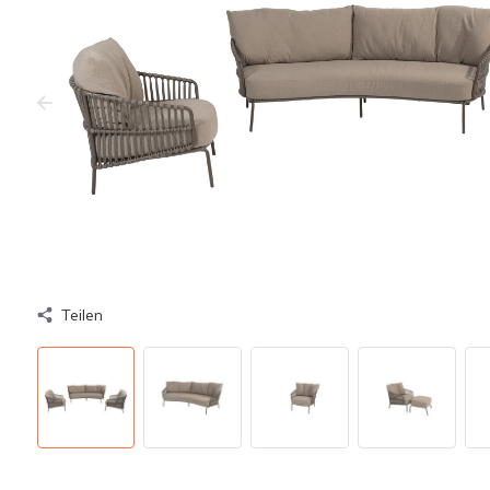
Teilen