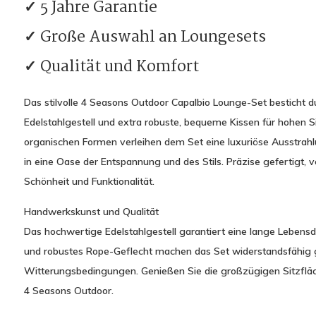
✓ 5 Jahre Garantie
✓ Große Auswahl an Loungesets
✓ Qualität und Komfort
Das stilvolle 4 Seasons Outdoor Capalbio Lounge-Set besticht 
Edelstahlgestell und extra robuste, bequeme Kissen für hohen 
organischen Formen verleihen dem Set eine luxuriöse Ausstrahl
in eine Oase der Entspannung und des Stils. Präzise gefertigt, 
Schönheit und Funktionalität.
Handwerkskunst und Qualität
Das hochwertige Edelstahlgestell garantiert eine lange Lebensd
und robustes Rope-Geflecht machen das Set widerstandsfähig
Witterungsbedingungen. Genießen Sie die großzügigen Sitzfläc
4 Seasons Outdoor.