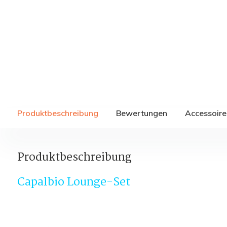
Produktbeschreibung
Bewertungen
Accessoire
Produktbeschreibung
Capalbio Lounge-Set