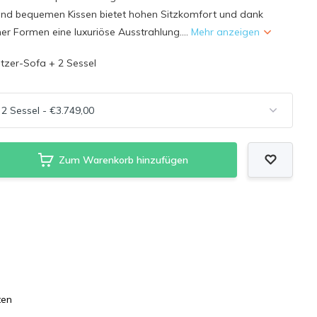
und bequemen Kissen bietet hohen Sitzkomfort und dank
er Formen eine luxuriöse Ausstrahlung....
Mehr anzeigen
itzer-Sofa + 2 Sessel
Zum Warenkorb hinzufügen
ten