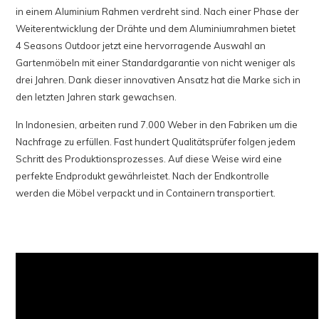
in einem Aluminium Rahmen verdreht sind. Nach einer Phase der
Weiterentwicklung der Drähte und dem Aluminiumrahmen bietet
4 Seasons Outdoor jetzt eine hervorragende Auswahl an
Gartenmöbeln mit einer Standardgarantie von nicht weniger als
drei Jahren. Dank dieser innovativen Ansatz hat die Marke sich in
den letzten Jahren stark gewachsen.
In Indonesien, arbeiten rund 7.000 Weber in den Fabriken um die
Nachfrage zu erfüllen. Fast hundert Qualitätsprüfer folgen jedem
Schritt des Produktionsprozesses. Auf diese Weise wird eine
perfekte Endprodukt gewährleistet. Nach der Endkontrolle
werden die Möbel verpackt und in Containern transportiert.