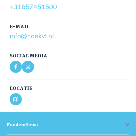
+31657451500
E-MAIL
info@hoekvt.nl
SOCIAL MEDIA
LOCATIE
Kundendienst