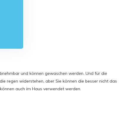
 abnehmbar und können gewaschen werden. Und für die
ie regen widerstehen, aber Sie können die besser nicht das
en können auch im Haus verwendet werden.