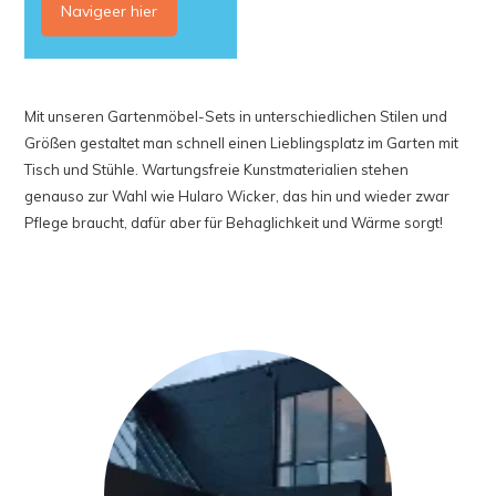
Navigeer hier
Mit unseren Gartenmöbel-Sets in unterschiedlichen Stilen und
Größen gestaltet man schnell einen Lieblingsplatz im Garten mit
Tisch und Stühle. Wartungsfreie Kunstmaterialien stehen
genauso zur Wahl wie Hularo Wicker, das hin und wieder zwar
Pflege braucht, dafür aber für Behaglichkeit und Wärme sorgt!