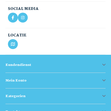
SOCIAL MEDIA
LOCATIE
Kundendienst
Mein Konto
Kategorien