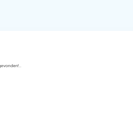
evonden!...