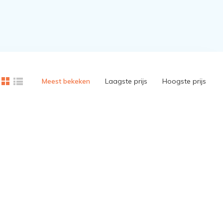
Meest bekeken
Laagste prijs
Hoogste prijs