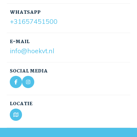
WHATSAPP
+31657451500
E-MAIL
info@hoekvt.nl
SOCIAL MEDIA
LOCATIE