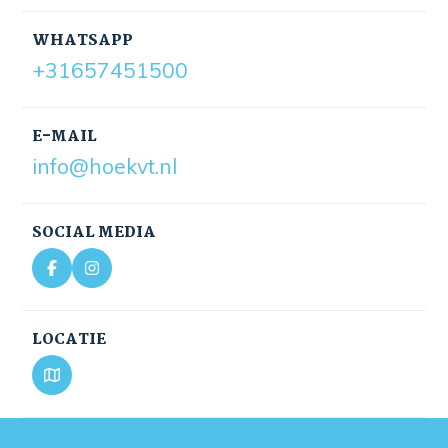
WHATSAPP
+31657451500
E-MAIL
info@hoekvt.nl
SOCIAL MEDIA
LOCATIE