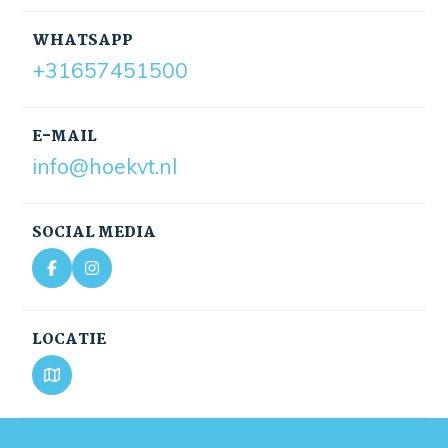
WHATSAPP
+31657451500
E-MAIL
info@hoekvt.nl
SOCIAL MEDIA
LOCATIE