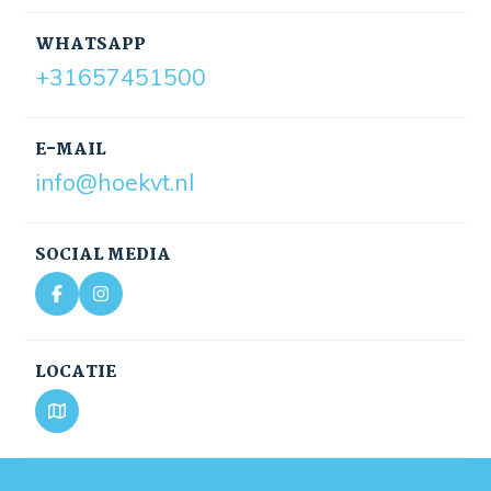
WHATSAPP
+31657451500
E-MAIL
info@hoekvt.nl
SOCIAL MEDIA
LOCATIE