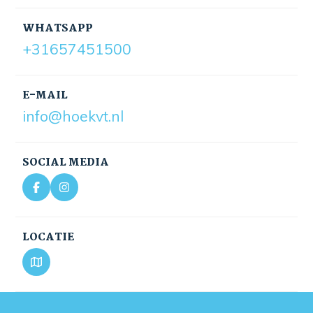
WHATSAPP
+31657451500
E-MAIL
info@hoekvt.nl
SOCIAL MEDIA
LOCATIE