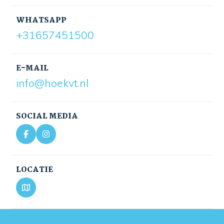
WHATSAPP
+31657451500
E-MAIL
info@hoekvt.nl
SOCIAL MEDIA
LOCATIE