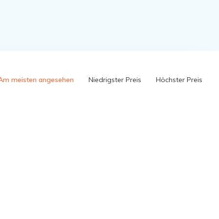
Am meisten angesehen
Niedrigster Preis
Höchster Preis