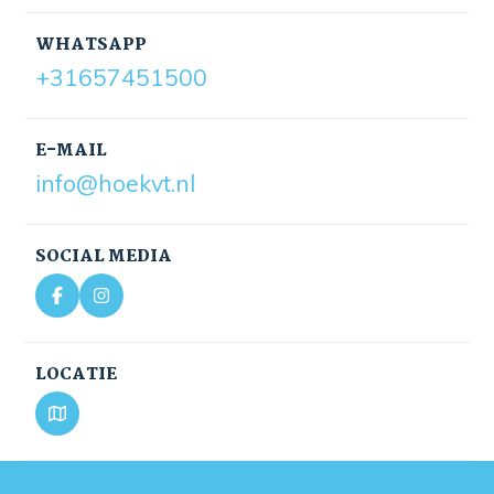
WHATSAPP
+31657451500
E-MAIL
info@hoekvt.nl
SOCIAL MEDIA
LOCATIE