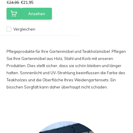
€24,95
€21,95
Ansehen
Vergleichen
Pflegeprodukte für Ihre Gartenmöbel und Teakholzmöbel. Pflegen
Sie Ihre Gartenmöbel aus Holz, Stahl und Korb mit unseren
Produkten. Dies stellt sicher, dass sie schön bleiben und länger
halten. Sonnenlicht und UV-Strahlung beeinflussen die Farbe des
Teakholzes und die Oberfläche Ihres Weidengartensets. Ein
bisschen Sorgfalt kann daher überhaupt nicht schaden.