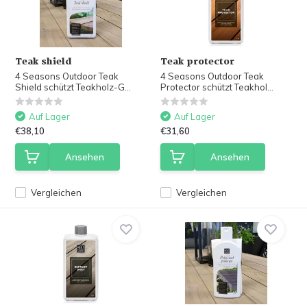
Teak shield
Teak protector
4 Seasons Outdoor Teak
4 Seasons Outdoor Teak
Shield schützt Teakholz-G...
Protector schützt Teakhol...
Auf Lager
Auf Lager
€38,10
€31,60
Ansehen
Ansehen
Vergleichen
Vergleichen