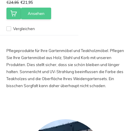
€24,95
€21,95
Ansehen
Vergleichen
Pflegeprodukte für Ihre Gartenmöbel und Teakholzmöbel. Pflegen
Sie Ihre Gartenmöbel aus Holz, Stahl und Korb mit unseren
Produkten. Dies stellt sicher, dass sie schön bleiben und länger
halten. Sonnenlicht und UV-Strahlung beeinflussen die Farbe des
Teakholzes und die Oberfläche Ihres Weidengartensets. Ein
bisschen Sorgfalt kann daher überhaupt nicht schaden.