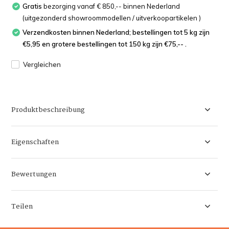
Gratis
bezorging vanaf € 850,-- binnen Nederland
(uitgezonderd showroommodellen / uitverkoopartikelen )
Verzendkosten binnen Nederland; bestellingen tot 5 kg zijn
€5,95 en grotere bestellingen tot 150 kg zijn €75,-- .
Vergleichen
Produktbeschreibung
Eigenschaften
Bewertungen
Teilen