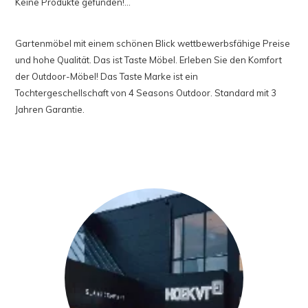
Keine Produkte gefunden!...
Gartenmöbel mit einem schönen Blick wettbewerbsfähige Preise
und hohe Qualität. Das ist Taste Möbel. Erleben Sie den Komfort
der Outdoor-Möbel! Das Taste Marke ist ein
Tochtergeschellschaft von 4 Seasons Outdoor. Standard mit 3
Jahren Garantie.