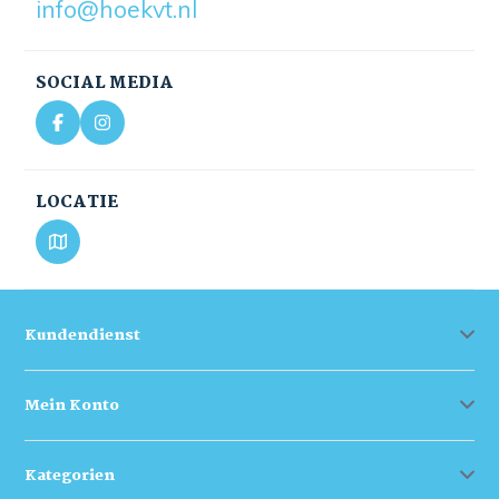
info@hoekvt.nl
SOCIAL MEDIA
LOCATIE
Kundendienst
Mein Konto
Kategorien