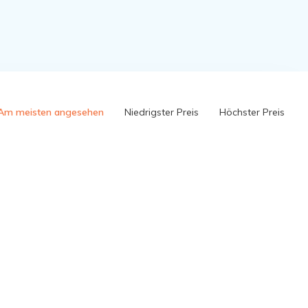
Am meisten angesehen
Niedrigster Preis
Höchster Preis