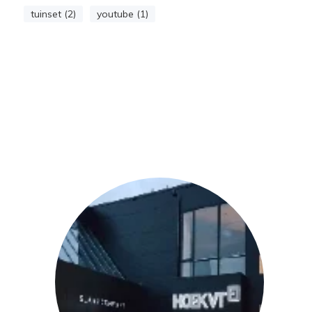
tuinset (2)
youtube (1)