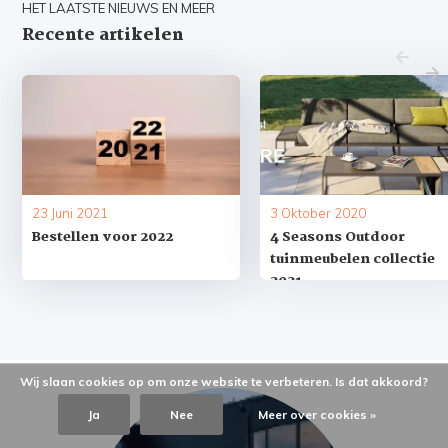
HET LAATSTE NIEUWS EN MEER
Recente artikelen
23 Juni 2021
3 Oktober 2020
Bestellen voor 2022
4 Seasons Outdoor
tuinmeubelen collectie
2021
Wij slaan cookies op om onze website te verbeteren. Is dat akkoord?
Ja
Nee
Meer over cookies »