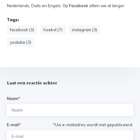
Nederlands, Duits en Engels. Op
Facebook
zitten we al langer.
Tags:
facebook (3)
hoekvt (7)
instagram (3)
youtube (3)
Laat een reactie achter
Naam
*
E-mail
*
*Uw e-mailadres wordt niet gepubliceerd.