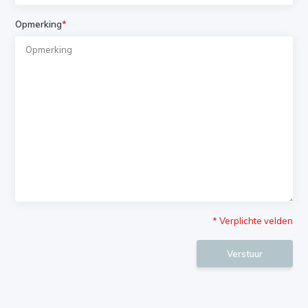
Opmerking
*
* Verplichte velden
Verstuur