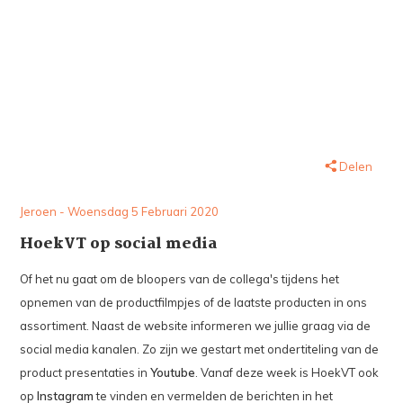
Delen
Jeroen - Woensdag 5 Februari 2020
HoekVT op social media
Of het nu gaat om de bloopers van de collega's tijdens het
opnemen van de productfilmpjes of de laatste producten in ons
assortiment. Naast de website informeren we jullie graag via de
social media kanalen. Zo zijn we gestart met ondertiteling van de
product presentaties in
Youtube
. Vanaf deze week is HoekVT ook
op
Instagram
te vinden en vermelden de berichten in het