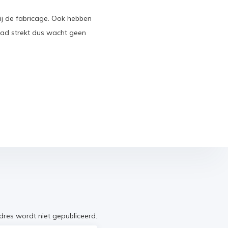
ij de fabricage. Ook hebben
ad strekt dus wacht geen
res wordt niet gepubliceerd.