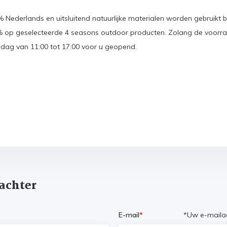
 Nederlands en uitsluitend natuurlijke materialen worden gebruikt b
% op geselecteerde 4 seasons outdoor producten. Zolang de voorra
dag van 11:00 tot 17:00 voor u geopend.
 achter
E-mail
*
*Uw e-mailad