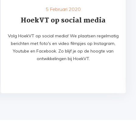
5 Februari 2020
HoekVT op social media
Volg HoekVT op social media! We plaatsen regelmatig
berichten met foto's en video filmpjes op Instagram,
Youtube en Facebook. Zo blijf je op de hoogte van
ontwikkelingen bij HoekVT.