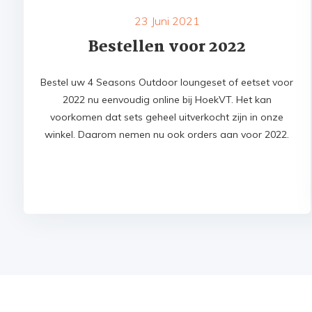
23 Juni 2021
Bestellen voor 2022
Bestel uw 4 Seasons Outdoor loungeset of eetset voor
2022 nu eenvoudig online bij HoekVT. Het kan
voorkomen dat sets geheel uitverkocht zijn in onze
winkel. Daarom nemen nu ook orders aan voor 2022.