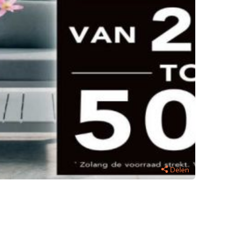
Delen