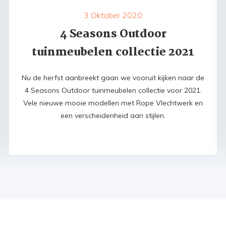
3 Oktober 2020
4 Seasons Outdoor
tuinmeubelen collectie 2021
Nu de herfst aanbreekt gaan we vooruit kijken naar de
4 Seasons Outdoor tuinmeubelen collectie voor 2021.
Vele nieuwe mooie modellen met Rope Vlechtwerk en
een verscheidenheid aan stijlen.