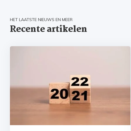
HET LAATSTE NIEUWS EN MEER
Recente artikelen