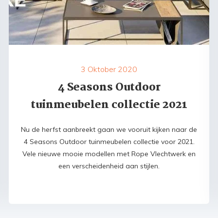
3 Oktober 2020
4 Seasons Outdoor
tuinmeubelen collectie 2021
Nu de herfst aanbreekt gaan we vooruit kijken naar de
4 Seasons Outdoor tuinmeubelen collectie voor 2021.
Vele nieuwe mooie modellen met Rope Vlechtwerk en
een verscheidenheid aan stijlen.