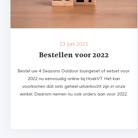
23 Juni 2021
Bestellen voor 2022
Bestel uw 4 Seasons Outdoor loungeset of eetset voor
2022 nu eenvoudig online bij HoekVT. Het kan
voorkomen dat sets geheel uitverkocht zijn in onze
winkel. Daarom nemen nu ook orders aan voor 2022.