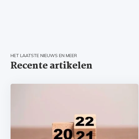
HET LAATSTE NIEUWS EN MEER
Recente artikelen