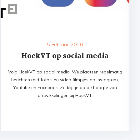
5 Februari 2020
HoekVT op social media
Volg HoekVT op social media! We plaatsen regelmatig
berichten met foto's en video filmpjes op Instagram,
Youtube en Facebook. Zo blijf je op de hoogte van
ontwikkelingen bij HoekVT.