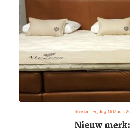
Sander - Vrijdag 16 Maart 2
Nieuw merk: