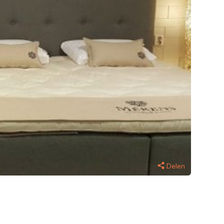
Delen