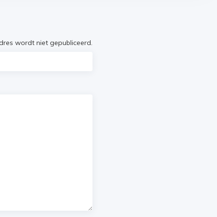
res wordt niet gepubliceerd.