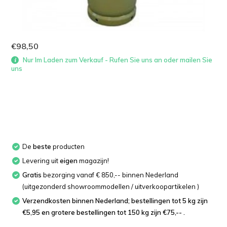
€98,50
Nur Im Laden zum Verkauf - Rufen Sie uns an oder mailen Sie
uns
De
beste
producten
Levering uit
eigen
magazijn!
Gratis
bezorging vanaf € 850,-- binnen Nederland
(uitgezonderd showroommodellen / uitverkoopartikelen )
Verzendkosten binnen Nederland; bestellingen tot 5 kg zijn
€5,95 en grotere bestellingen tot 150 kg zijn €75,-- .