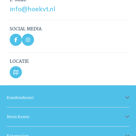
info@hoekvt.nl
SOCIAL MEDIA
LOCATIE
Kundendienst
Mein Konto
Kategorien