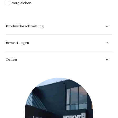
Vergleichen
Produktbeschreibung
Bewertungen
Teilen