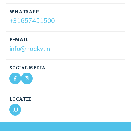
WHATSAPP
+31657451500
E-MAIL
info@hoekvt.nl
SOCIAL MEDIA
LOCATIE