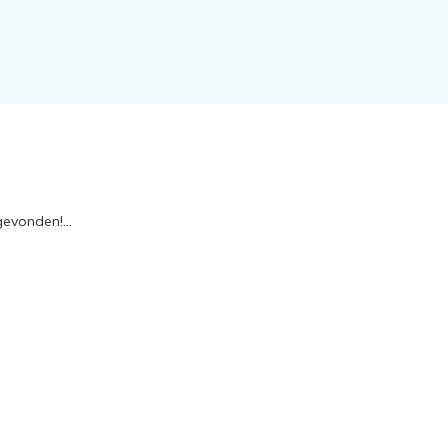
evonden!...