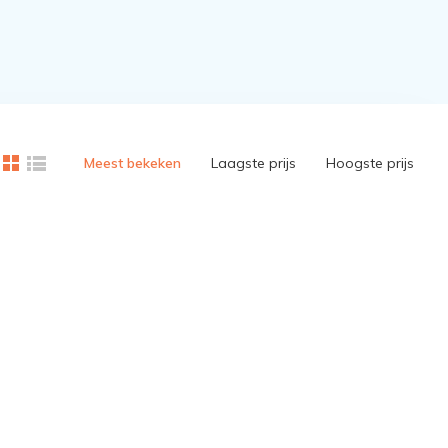
Meest bekeken
Laagste prijs
Hoogste prijs