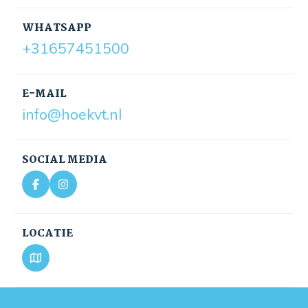
WHATSAPP
+31657451500
E-MAIL
info@hoekvt.nl
SOCIAL MEDIA
LOCATIE