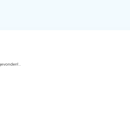
evonden!...