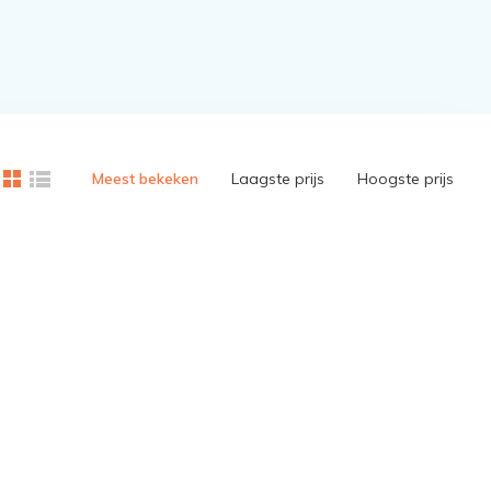
Meest bekeken
Laagste prijs
Hoogste prijs