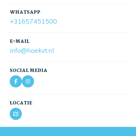
WHATSAPP
+31657451500
E-MAIL
info@hoekvt.nl
SOCIAL MEDIA
LOCATIE