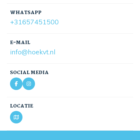
WHATSAPP
+31657451500
E-MAIL
info@hoekvt.nl
SOCIAL MEDIA
LOCATIE