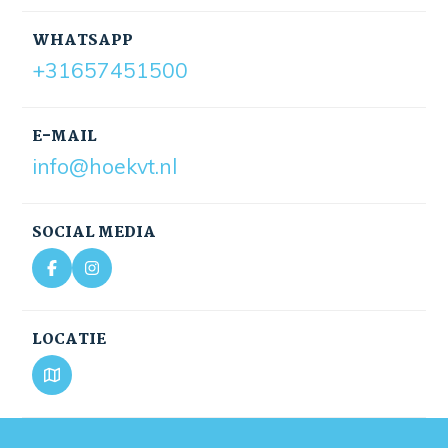
WHATSAPP
+31657451500
E-MAIL
info@hoekvt.nl
SOCIAL MEDIA
LOCATIE