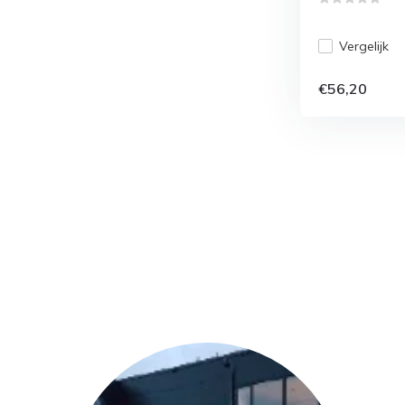
Vergelijk
€56,20