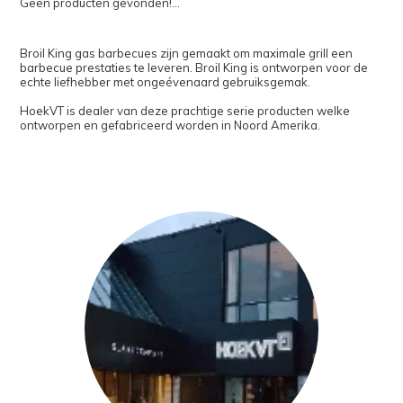
Geen producten gevonden!...
Broil King gas barbecues zijn gemaakt om maximale grill een
barbecue prestaties te leveren. Broil King is ontworpen voor de
echte liefhebber met ongeévenaard gebruiksgemak.
HoekVT is dealer van deze prachtige serie producten welke
ontworpen en gefabriceerd worden in Noord Amerika.