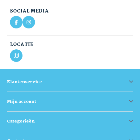
SOCIAL MEDIA
LOCATIE
Klantenservice
Mijn account
Categorieën