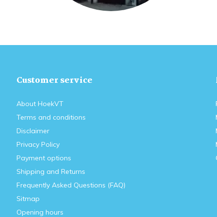
Customer service
About HoekVT
Terms and conditions
Disclaimer
Privacy Policy
Payment options
Shipping and Returns
Frequently Asked Questions (FAQ)
Sitmap
Opening hours