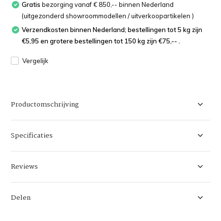
Gratis
bezorging vanaf € 850,-- binnen Nederland
(uitgezonderd showroommodellen / uitverkoopartikelen )
Verzendkosten binnen Nederland; bestellingen tot 5 kg zijn
€5,95 en grotere bestellingen tot 150 kg zijn €75,-- .
Vergelijk
Productomschrijving
Specificaties
Reviews
Delen