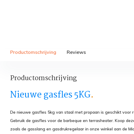
Productomschrijving
Reviews
Productomschrijving
Nieuwe gasfles 5KG
.
De nieuwe gasfles 5kg van staal met propaan is geschikt voor re
Gebruik de gasfles voor de barbeque en terrasheater. Koop dez
zoals de gasslang en gasdrukregelaar in onze winkel aan de M