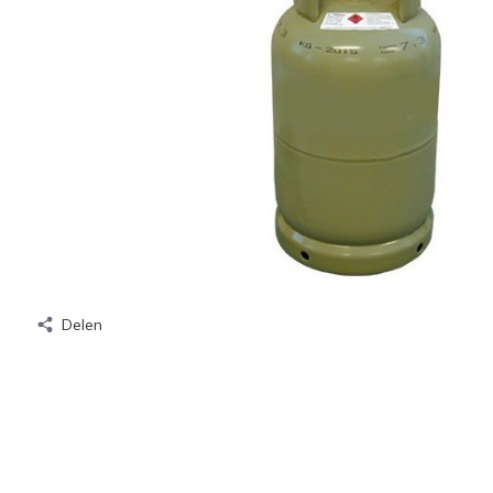
Delen