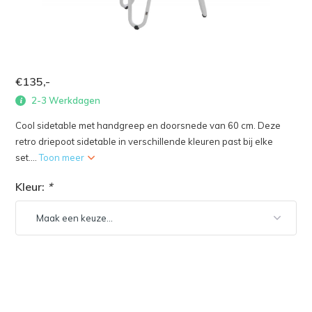
€135,-
2-3 Werkdagen
Cool sidetable met handgreep en doorsnede van 60 cm. Deze
retro driepoot sidetable in verschillende kleuren past bij elke
set....
Toon meer
Kleur:
*