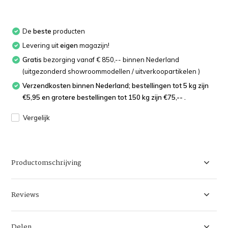
De
beste
producten
Levering uit
eigen
magazijn!
Gratis
bezorging vanaf € 850,-- binnen Nederland
(uitgezonderd showroommodellen / uitverkoopartikelen )
Verzendkosten binnen Nederland; bestellingen tot 5 kg zijn
€5,95 en grotere bestellingen tot 150 kg zijn €75,-- .
Vergelijk
Productomschrijving
Reviews
Delen