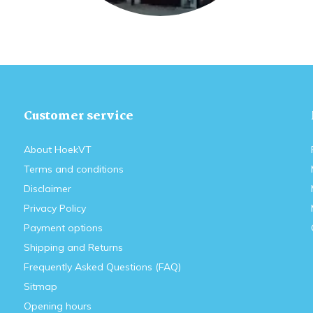
Customer service
About HoekVT
Terms and conditions
Disclaimer
Privacy Policy
Payment options
Shipping and Returns
Frequently Asked Questions (FAQ)
Sitmap
Opening hours