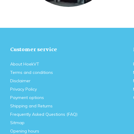
Customer service
About HoekVT
Terms and conditions
Disclaimer
Privacy Policy
Payment options
Shipping and Returns
Frequently Asked Questions (FAQ)
Sitmap
Opening hours