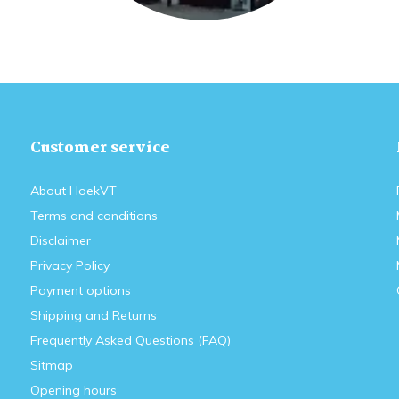
Customer service
About HoekVT
Terms and conditions
Disclaimer
Privacy Policy
Payment options
Shipping and Returns
Frequently Asked Questions (FAQ)
Sitmap
Opening hours