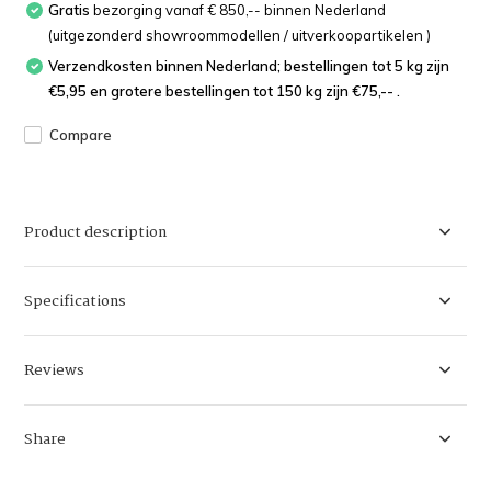
Gratis
bezorging vanaf € 850,-- binnen Nederland
(uitgezonderd showroommodellen / uitverkoopartikelen )
Verzendkosten binnen Nederland; bestellingen tot 5 kg zijn
€5,95 en grotere bestellingen tot 150 kg zijn €75,-- .
Compare
Product description
Specifications
Reviews
Share