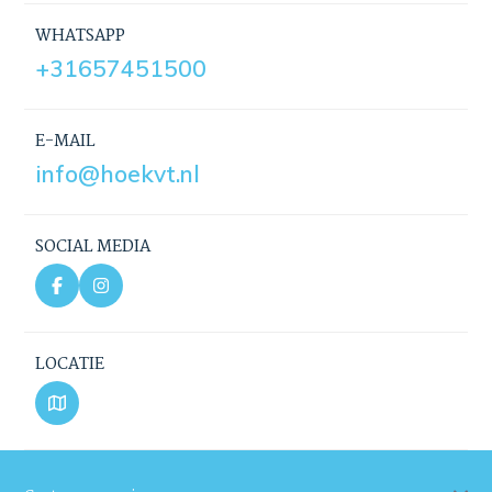
WHATSAPP
+31657451500
E-MAIL
info@hoekvt.nl
SOCIAL MEDIA
LOCATIE