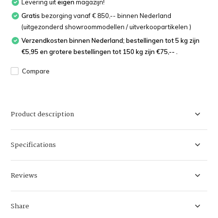
Levering uit
eigen
magazijn!
Gratis
bezorging vanaf € 850,-- binnen Nederland
(uitgezonderd showroommodellen / uitverkoopartikelen )
Verzendkosten binnen Nederland; bestellingen tot 5 kg zijn
€5,95 en grotere bestellingen tot 150 kg zijn €75,-- .
Compare
Product description
Specifications
Reviews
Share