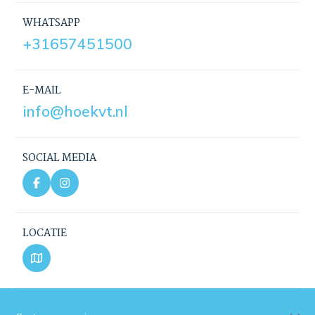
WHATSAPP
+31657451500
E-MAIL
info@hoekvt.nl
SOCIAL MEDIA
LOCATIE