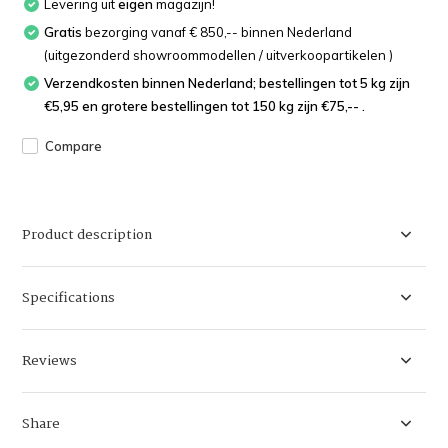
Levering uit
eigen
magazijn!
Gratis
bezorging vanaf € 850,-- binnen Nederland
(uitgezonderd showroommodellen / uitverkoopartikelen )
Verzendkosten binnen Nederland; bestellingen tot 5 kg zijn
€5,95 en grotere bestellingen tot 150 kg zijn €75,-- .
Compare
Product description
Specifications
Reviews
Share