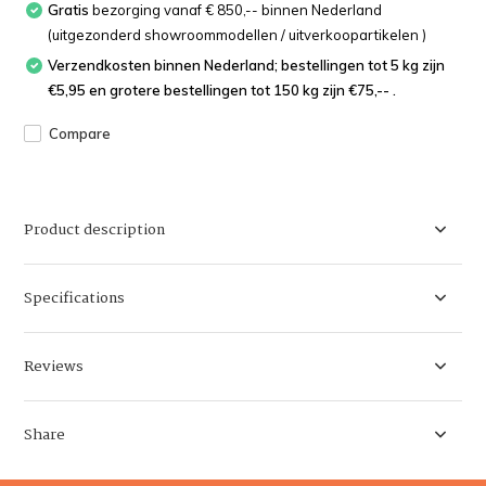
Gratis
bezorging vanaf € 850,-- binnen Nederland
(uitgezonderd showroommodellen / uitverkoopartikelen )
Verzendkosten binnen Nederland; bestellingen tot 5 kg zijn
€5,95 en grotere bestellingen tot 150 kg zijn €75,-- .
Compare
Product description
Specifications
Reviews
Share