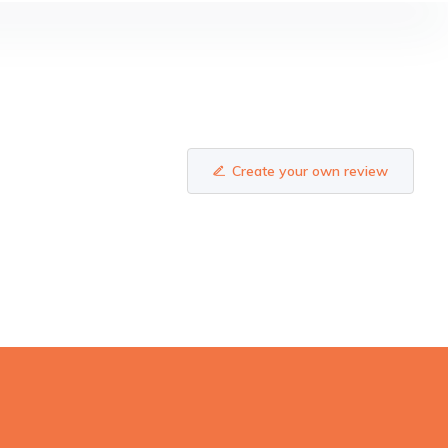
Create your own review