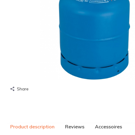
Share
Product description
Reviews
Accessoires