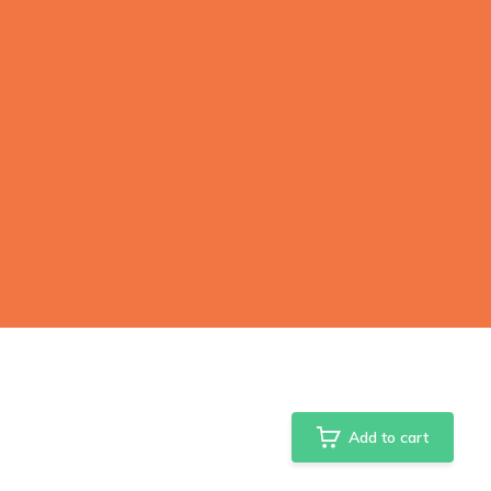
Add to cart