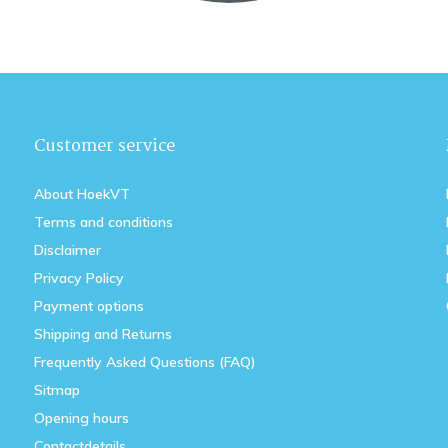
Customer service
About HoekVT
Terms and conditions
Disclaimer
Privacy Policy
Payment options
Shipping and Returns
Frequently Asked Questions (FAQ)
Sitmap
Opening hours
Contactdetails