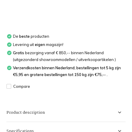
De
beste
producten
Levering uit
eigen
magazijn!
Gratis
bezorging vanaf € 850,-- binnen Nederland
(uitgezonderd showroommodellen / uitverkoopartikelen )
Verzendkosten binnen Nederland; bestellingen tot 5 kg zijn
€5,95 en grotere bestellingen tot 150 kg zijn €75,-- .
Compare
Product description
Specifications