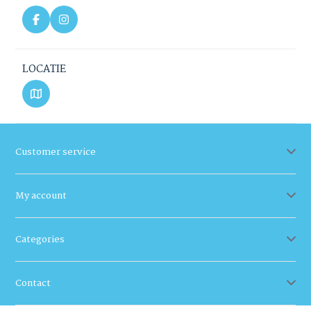
LOCATIE
Customer service
My account
Categories
Contact