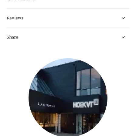
Reviews
Share