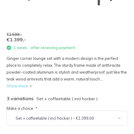
€2.599,-
€1.399,-
1 week - after receiving payment
Ginger corner lounge set with a modern design is the perfect
place to completely relax. The sturdy frame made of anthracite
powder-coated aluminum is stylish and weatherproof, just like the
teak wood armrests that add a warm, natural touch....
Show more
3 variations
Set + coffeetable ( incl hocker )
Make a choice:
*