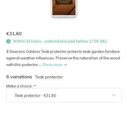
€31,60
Within 24 hours - ordered and paid before 17:00 (NL)
4 Seasons Outdoor Teak protector protects teak garden furniture
against weather influences. Preserve the natural tan of the wood
with this protector....
Show more
6 variations
Teak protector
Make a choice:
*