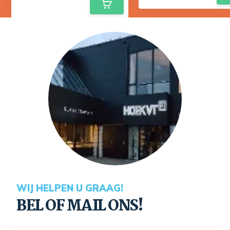
WIJ HELPEN U GRAAG!
BEL OF MAIL ONS!