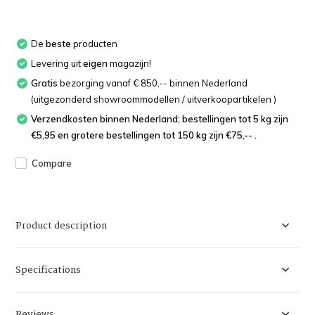
De
beste
producten
Levering uit
eigen
magazijn!
Gratis
bezorging vanaf € 850,-- binnen Nederland
(uitgezonderd showroommodellen / uitverkoopartikelen )
Verzendkosten binnen Nederland; bestellingen tot 5 kg zijn
€5,95 en grotere bestellingen tot 150 kg zijn €75,-- .
Compare
Product description
Specifications
Reviews