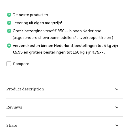
De
beste
producten
Levering uit
eigen
magazijn!
Gratis
bezorging vanaf € 850,-- binnen Nederland
(uitgezonderd showroommodellen / uitverkoopartikelen )
Verzendkosten binnen Nederland; bestellingen tot 5 kg zijn
€5,95 en grotere bestellingen tot 150 kg zijn €75,-- .
Compare
Product description
Reviews
Share