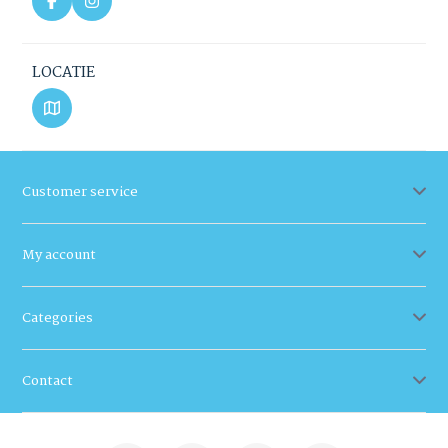
LOCATIE
Customer service
My account
Categories
Contact