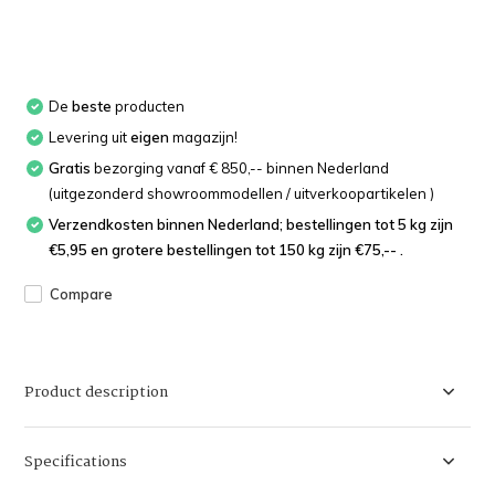
De
beste
producten
Levering uit
eigen
magazijn!
Gratis
bezorging vanaf € 850,-- binnen Nederland
(uitgezonderd showroommodellen / uitverkoopartikelen )
Verzendkosten binnen Nederland; bestellingen tot 5 kg zijn
€5,95 en grotere bestellingen tot 150 kg zijn €75,-- .
Compare
Product description
Specifications