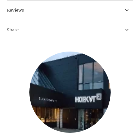
Reviews
Share