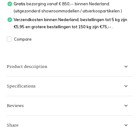
Gratis
bezorging vanaf € 850,-- binnen Nederland
(uitgezonderd showroommodellen / uitverkoopartikelen )
Verzendkosten binnen Nederland; bestellingen tot 5 kg zijn
€5,95 en grotere bestellingen tot 150 kg zijn €75,-- .
Compare
Product description
Specifications
Reviews
Share